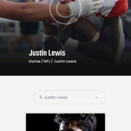
Justin Lewis
Home
NFL
Justin Lewis