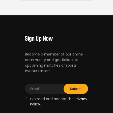
Sign Up Now
Become a member of our online
community and get tickets to
upcoming matches or sports
events faster!
I've read and accept the
Privacy
Policy
.