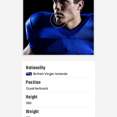
Nationality
British Virgin Islands
Position
Quarterback
Height
180
Weight